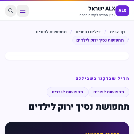
ALX ישראל
ALX
ערוץ המידע לקנייה חכמה
דף הבית
/
דילים נבחרים
/
תחפושות לפורים
/
תחפושת נסיך ירוק לילדים
חיסכון
%
25
הדיל שבדקנו בשבילכם
תחפושות לפורים
תחפושות לגברים
תחפושת נסיך ירוק לילדים