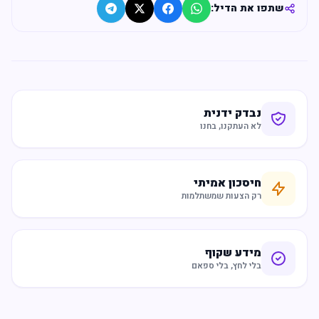
שתפו את הדיל:
נבדק ידנית
לא העתקנו, בחנו
חיסכון אמיתי
רק הצעות שמשתלמות
מידע שקוף
בלי לחץ, בלי ספאם