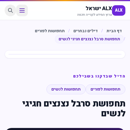
ALX ישראל
ALX
ערוץ המידע לקנייה חכמה
דף הבית
/
דילים נבחרים
/
תחפושות לפורים
/
תחפושת סרבל נצנצים חגיגי לנשים
חיסכון
%
50
הדיל שבדקנו בשבילכם
תחפושות לפורים
תחפושות לנשים
תחפושת סרבל נצנצים חגיגי
לנשים