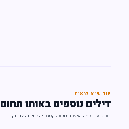
עוד שווה לראות
דילים נוספים באותו תחום
בחרנו עוד כמה הצעות מאותה קטגוריה ששווה לבדוק.