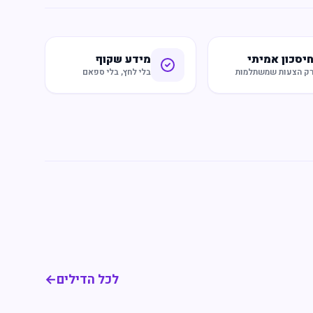
יסכון אמיתי
מידע שקוף
ק הצעות שמשתלמות
בלי לחץ, בלי ספאם
לכל הדילים
←