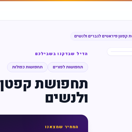
 קפטן פיראטים לגברים ולנשים
הדיל שבדקנו בשבילכם
תחפושות לפורים
תחפושות כפולות
תחפושת קפטן פ
ולנשים
המחיר שמצאנו