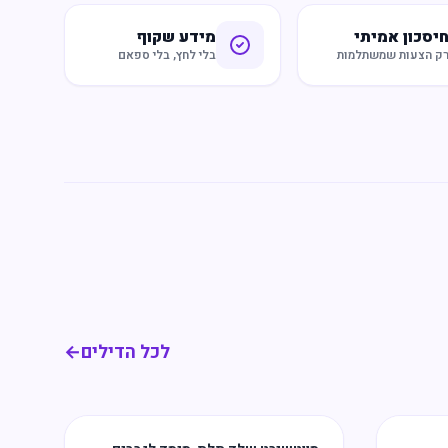
יסכון אמיתי
מידע שקוף
ק הצעות שמשתלמות
בלי לחץ, בלי ספאם
לכל הדילים
←