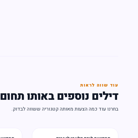
עוד שווה לראות
דילים נוספים באותו תחום
בחרנו עוד כמה הצעות מאותה קטגוריה ששווה לבדוק.