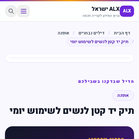
ALX ישראל
ALX
ערוץ המידע לקנייה חכמה
דף הבית
/
דילים נבחרים
/
אופנה
/
תיק יד קטן לנשים לשימוש יומי
חיסכון
%
58
הדיל שבדקנו בשבילכם
אופנה
תיק יד קטן לנשים לשימוש יומי