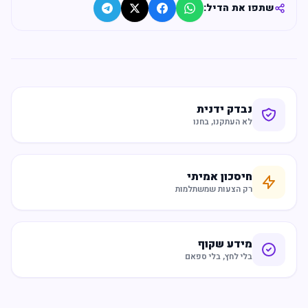
שתפו את הדיל:
נבדק ידנית
לא העתקנו, בחנו
חיסכון אמיתי
רק הצעות שמשתלמות
מידע שקוף
בלי לחץ, בלי ספאם