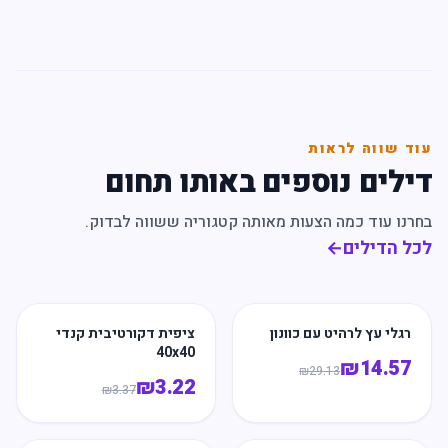
עוד שווה לראות
דילים נוספים באותו תחום
בחרנו עוד כמה הצעות מאותה קטגוריה ששווה לבדוק.
לכל הדילים
←
רגלי עץ לרהיט עם כוונון
ציפית דקורטיבית קנדי
40x40
₪
14.57
₪
29.13
₪
3.22
₪
3.37